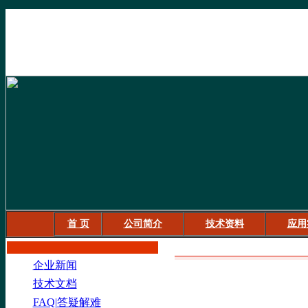
首 页
公司简介
技术资料
应用
信息内容
企业新闻
技术文档
FAQ|答疑解难