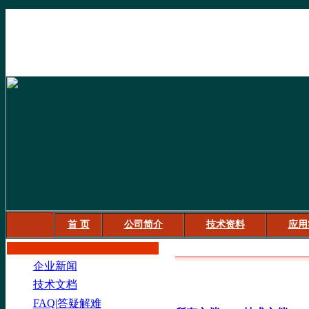
首 页
公司简介
技术资料
应用
信息内容
企业新闻
技术文档
FAQ|答疑解难