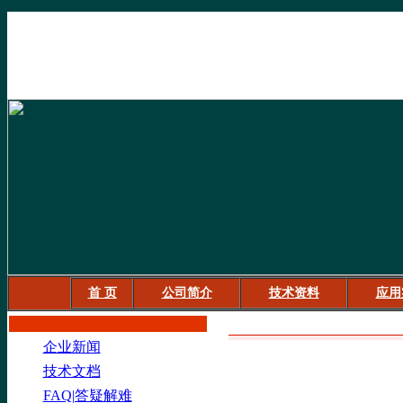
首 页
公司简介
技术资料
应用
信息内容
企业新闻
技术文档
FAQ|答疑解难